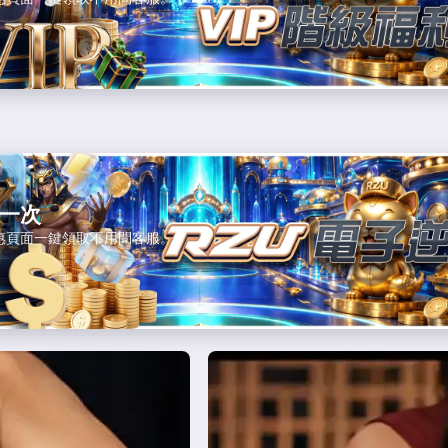
的
一次
惠頁面一鍵領取不用問客服。