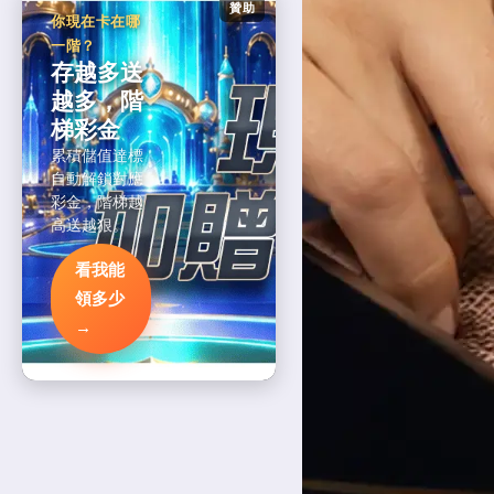
贊助
你現在卡在哪
一階？
存越多送
越多，階
梯彩金
累積儲值達標
自動解鎖對應
彩金，階梯越
高送越狠。
看我能
領多少
→