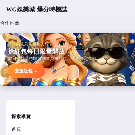
WG娛樂城-爆分時機誌
合作推薦
手慢的人只能看別人領
搶紅包每日限量開放
當日存款達標即可到首頁搶紅包，手速決定金額。
去搶紅包 →
探索導覽
首頁