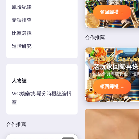
風險紀律
領回歸禮 →
錯誤排查
比較選擇
合作推薦
進階研究
很久沒回來？這包是你
老玩家回歸再送
回鍋會員專屬彩金，優
人物誌
領回歸禮 →
WG娛樂城-爆分時機誌編輯
室
合作推薦