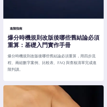
進階指南
爆分時機規則改版後哪些舊結論必須
重算：基礎入門實作手冊
爆分時機規則改版後哪些舊結論必須重算，用四步流
程、兩組數字案例、比較表、FAQ 與查核清單完成進
階判讀。