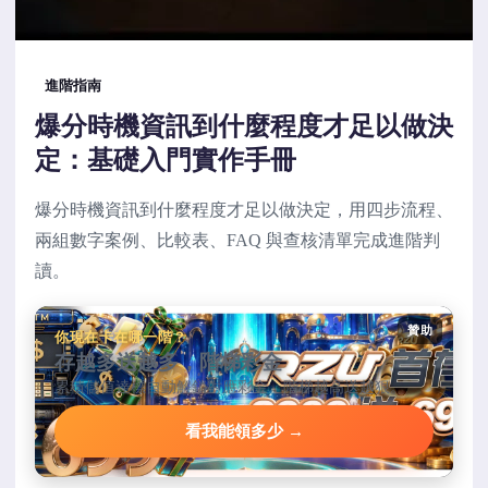
進階指南
爆分時機資訊到什麼程度才足以做決
定：基礎入門實作手冊
爆分時機資訊到什麼程度才足以做決定，用四步流程、
兩組數字案例、比較表、FAQ 與查核清單完成進階判
讀。
贊助
你現在卡在哪一階？
存越多送越多，階梯彩金
累積儲值達標自動解鎖對應彩金，階梯越高送越狠。
看我能領多少 →