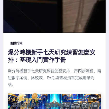
進階指南
爆分時機新手七天研究練習怎麼安
排：基礎入門實作手冊
爆分時機新手七天研究練習怎麼安排，用四步流程、兩
組數字案例、比較表、FAQ 與查核清單完成進階判
讀。
贊助
你現在卡在哪一階？
存越多送越多，階梯彩金