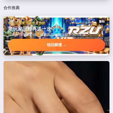
合作推薦
贊助
很久沒回來？這包是你的
老玩家回歸再送一次
回鍋會員專屬彩金，優惠頁面一鍵領取不用問客服。
領回歸禮 →