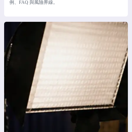
例、FAQ 與風險界線。