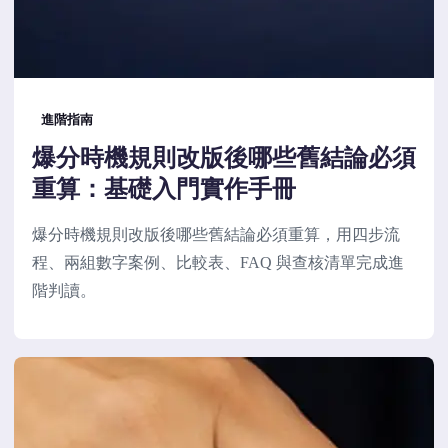
進階指南
爆分時機規則改版後哪些舊結論必須
重算：基礎入門實作手冊
爆分時機規則改版後哪些舊結論必須重算，用四步流
程、兩組數字案例、比較表、FAQ 與查核清單完成進
階判讀。