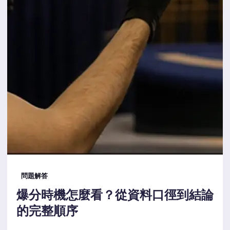
問題解答
爆分時機怎麼看？從資料口徑到結論
的完整順序