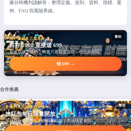
爆分時機判讀解答：整理定義、規則、資料、指標、案
例、FAQ 與風險界線。
贊助
第一筆就多三成本金
首存 2000 直接送 699
新會員限定加碼，碼量只要彩金五倍，領完就能玩。
領 699 →
合作推薦
贊助
手慢的人只能看別人領
搶紅包每日限量開放
當日存款達標即可到首頁搶紅包，手速決定金額。