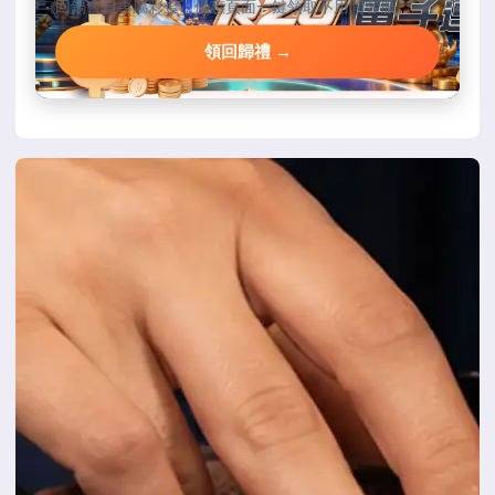
回鍋會員專屬彩金，優惠頁面一鍵領取不用問客服。
領回歸禮 →