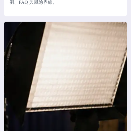
例、FAQ 與風險界線。