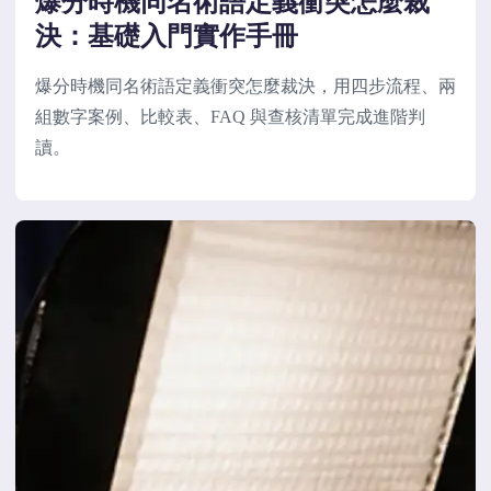
爆分時機同名術語定義衝突怎麼裁
決：基礎入門實作手冊
爆分時機同名術語定義衝突怎麼裁決，用四步流程、兩
組數字案例、比較表、FAQ 與查核清單完成進階判
讀。