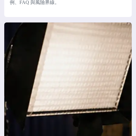
例、FAQ 與風險界線。