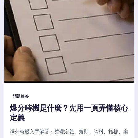
問題解答
爆分時機是什麼？先用一頁弄懂核心
定義
爆分時機入門解答：整理定義、規則、資料、指標、案