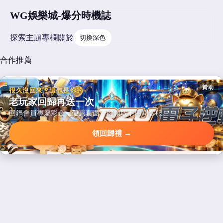
WG娛樂城-爆分時機誌
探索
主題
專欄
關於
切換深色
合作推薦
贊助
很久沒回來？這包是你的
老玩家回歸再送一次
回鍋會員專屬彩金，優惠頁面一鍵領取不用問客服。
領回歸禮 →