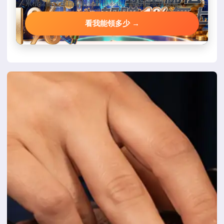
累積儲值達標自動解鎖對應彩金，階梯越高送越狠。
看我能領多少 →