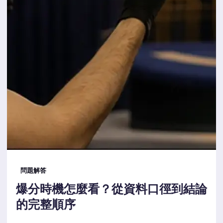
問題解答
爆分時機怎麼看？從資料口徑到結論
的完整順序