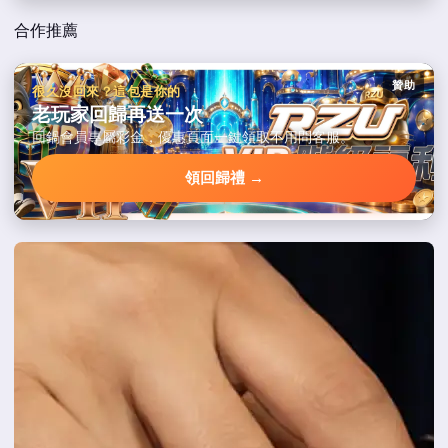
合作推薦
贊助
很久沒回來？這包是你的
老玩家回歸再送一次
回鍋會員專屬彩金，優惠頁面一鍵領取不用問客服。
領回歸禮 →