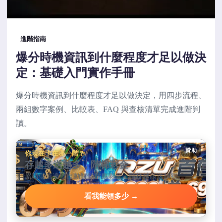
進階指南
爆分時機資訊到什麼程度才足以做決
定：基礎入門實作手冊
爆分時機資訊到什麼程度才足以做決定，用四步流程、
兩組數字案例、比較表、FAQ 與查核清單完成進階判
讀。
贊助
你現在卡在哪一階？
存越多送越多，階梯彩金
累積儲值達標自動解鎖對應彩金，階梯越高送越狠。
看我能領多少 →