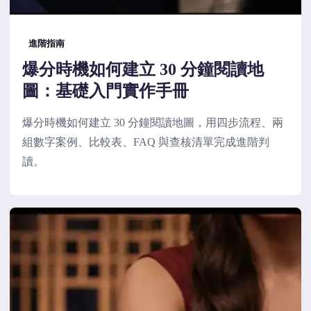
進階指南
爆分時機如何建立 30 分鐘閱讀地
圖：基礎入門實作手冊
爆分時機如何建立 30 分鐘閱讀地圖，用四步流程、兩
組數字案例、比較表、FAQ 與查核清單完成進階判
讀。