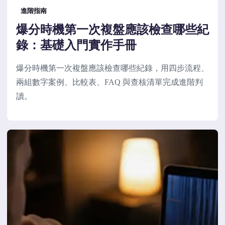
進階指南
爆分時機第一次複盤應該檢查哪些紀
錄：基礎入門實作手冊
爆分時機第一次複盤應該檢查哪些紀錄，用四步流程、
兩組數字案例、比較表、FAQ 與查核清單完成進階判
讀。