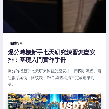
進階指南
爆分時機新手七天研究練習怎麼安
排：基礎入門實作手冊
爆分時機新手七天研究練習怎麼安排，用四步流程、兩
組數字案例、比較表、FAQ 與查核清單完成進階判
讀。
贊助
第一筆就多三成本金
首存 2000 直接送 699