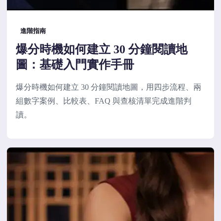
進階指南
爆分時機如何建立 30 分鐘閱讀地
圖：基礎入門實作手冊
爆分時機如何建立 30 分鐘閱讀地圖，用四步流程、兩
組數字案例、比較表、FAQ 與查核清單完成進階判
讀。