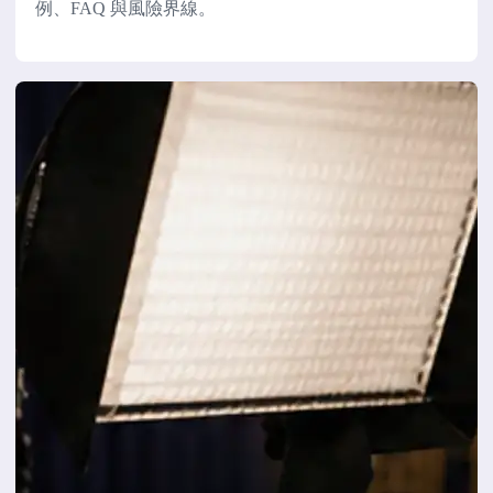
例、FAQ 與風險界線。