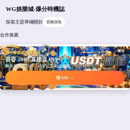
WG娛樂城-爆分時機誌
探索
主題
專欄
關於
切換深色
合作推薦
贊助
第一筆就多三成本金
首存 2000 直接送 699
新會員限定加碼，碼量只要彩金五倍，領完就能玩。
領 699 →