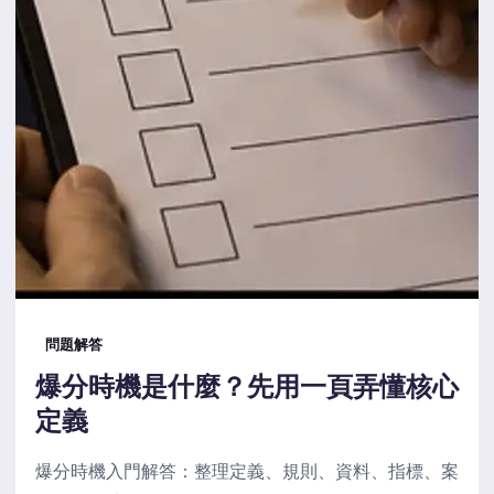
問題解答
爆分時機是什麼？先用一頁弄懂核心
定義
爆分時機入門解答：整理定義、規則、資料、指標、案