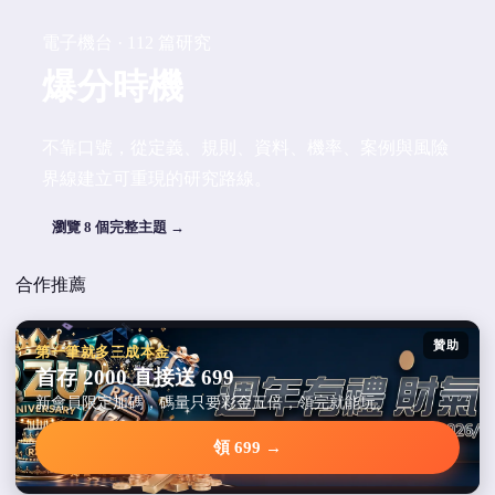
電子機台 · 112 篇研究
爆分時機
不靠口號，從定義、規則、資料、機率、案例與風險
界線建立可重現的研究路線。
瀏覽 8 個完整主題 →
合作推薦
贊助
第一筆就多三成本金
首存 2000 直接送 699
新會員限定加碼，碼量只要彩金五倍，領完就能玩。
領 699 →