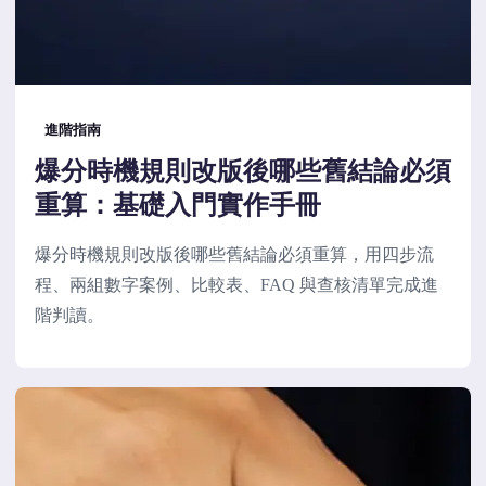
進階指南
爆分時機規則改版後哪些舊結論必須
重算：基礎入門實作手冊
爆分時機規則改版後哪些舊結論必須重算，用四步流
程、兩組數字案例、比較表、FAQ 與查核清單完成進
階判讀。