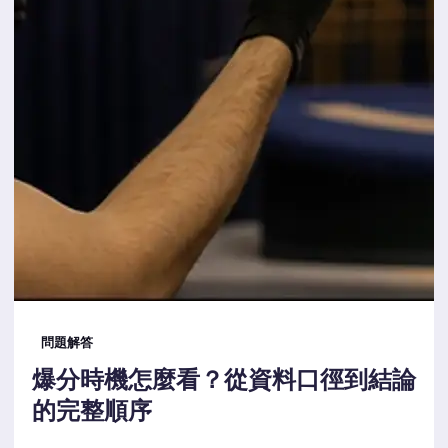
問題解答
爆分時機怎麼看？從資料口徑到結論
的完整順序