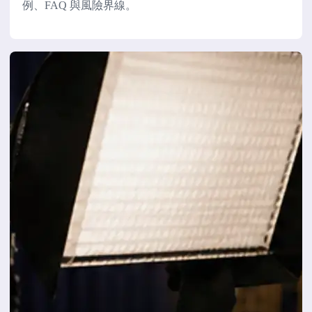
例、FAQ 與風險界線。