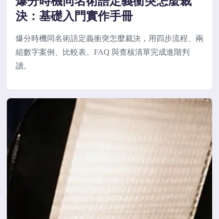
爆分時機同名術語定義衝突怎麼裁
決：基礎入門實作手冊
爆分時機同名術語定義衝突怎麼裁決，用四步流程、兩
組數字案例、比較表、FAQ 與查核清單完成進階判
讀。