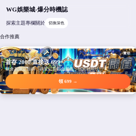
WG娛樂城-爆分時機誌
探索
主題
專欄
關於
切換深色
合作推薦
贊助
第一筆就多三成本金
首存 2000 直接送 699
新會員限定加碼，碼量只要彩金五倍，領完就能玩。
領 699 →