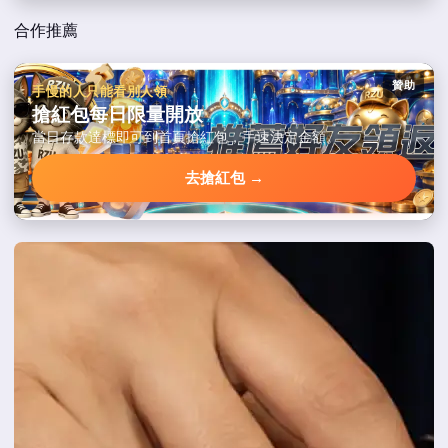
合作推薦
贊助
手慢的人只能看別人領
搶紅包每日限量開放
當日存款達標即可到首頁搶紅包，手速決定金額。
去搶紅包 →