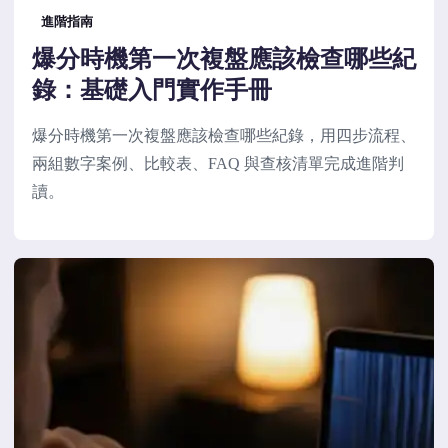
進階指南
爆分時機第一次複盤應該檢查哪些紀
錄：基礎入門實作手冊
爆分時機第一次複盤應該檢查哪些紀錄，用四步流程、
兩組數字案例、比較表、FAQ 與查核清單完成進階判
讀。