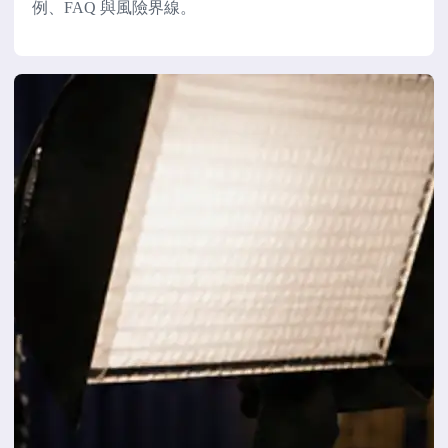
例、FAQ 與風險界線。