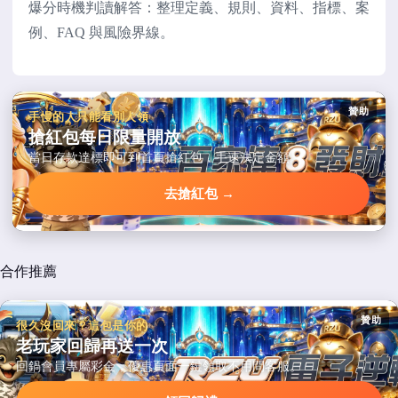
爆分時機判讀解答：整理定義、規則、資料、指標、案
例、FAQ 與風險界線。
贊助
手慢的人只能看別人領
搶紅包每日限量開放
當日存款達標即可到首頁搶紅包，手速決定金額。
去搶紅包 →
合作推薦
贊助
很久沒回來？這包是你的
老玩家回歸再送一次
回鍋會員專屬彩金，優惠頁面一鍵領取不用問客服。