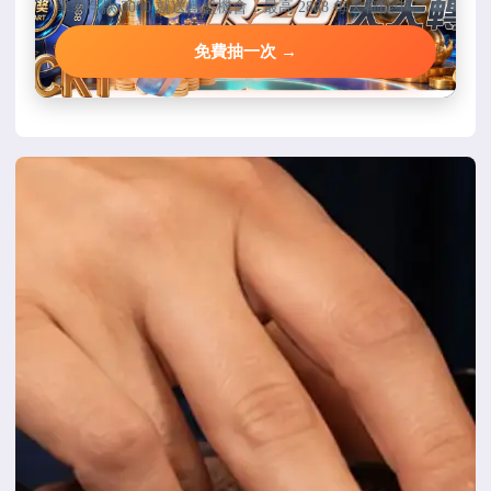
單筆存款 3000 就送轉盤機會，最高 2888 每天都能中。
免費抽一次 →