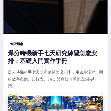
進階指南
爆分時機新手七天研究練習怎麼安
排：基礎入門實作手冊
爆分時機新手七天研究練習怎麼安排，用四步流程、兩
組數字案例、比較表、FAQ 與查核清單完成進階判
讀。
贊助
今天的轉盤還沒人轉走
天天轉好運，轉盤等你抽