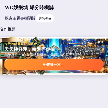
WG娛樂城-爆分時機誌
探索
主題
專欄
關於
切換深色
合作推薦
贊助
今天的轉盤還沒人轉走
天天轉好運，轉盤等你抽
單筆存款 3000 就送轉盤機會，最高 2888 每天都能中。
免費抽一次 →