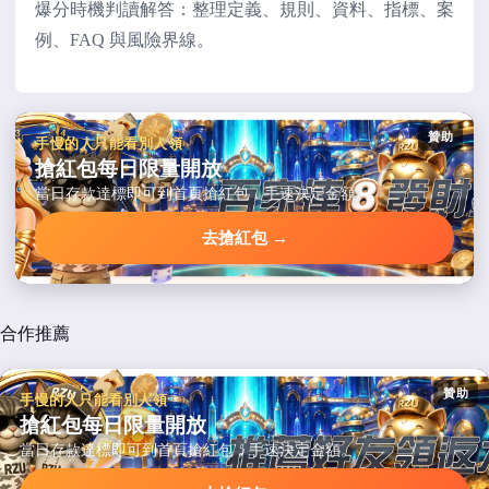
爆分時機判讀解答：整理定義、規則、資料、指標、案
例、FAQ 與風險界線。
贊助
手慢的人只能看別人領
搶紅包每日限量開放
當日存款達標即可到首頁搶紅包，手速決定金額。
去搶紅包 →
合作推薦
贊助
手慢的人只能看別人領
搶紅包每日限量開放
當日存款達標即可到首頁搶紅包，手速決定金額。