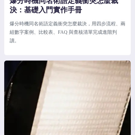
爆分時機同名術語定義衝突怎麼裁
決：基礎入門實作手冊
爆分時機同名術語定義衝突怎麼裁決，用四步流程、兩
組數字案例、比較表、FAQ 與查核清單完成進階判
讀。