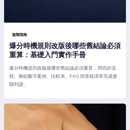
進階指南
爆分時機規則改版後哪些舊結論必須
重算：基礎入門實作手冊
爆分時機規則改版後哪些舊結論必須重算，用四步流
程、兩組數字案例、比較表、FAQ 與查核清單完成進
階判讀。