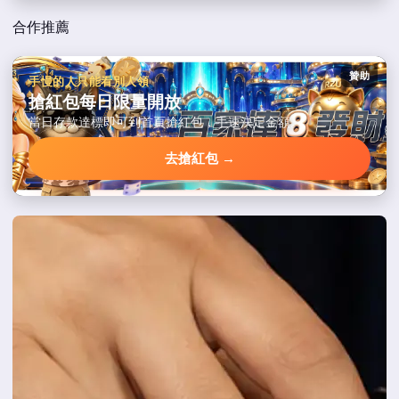
合作推薦
贊助
手慢的人只能看別人領
搶紅包每日限量開放
當日存款達標即可到首頁搶紅包，手速決定金額。
去搶紅包 →