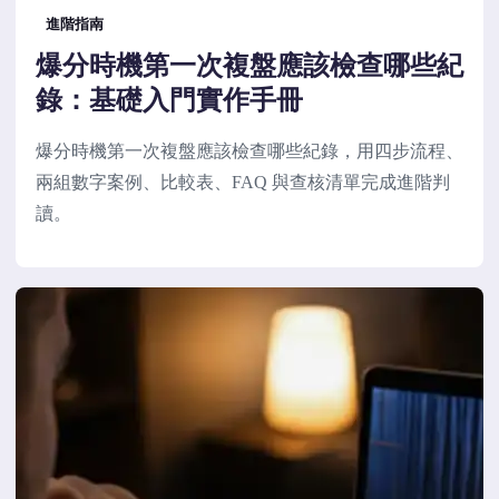
進階指南
爆分時機第一次複盤應該檢查哪些紀
錄：基礎入門實作手冊
爆分時機第一次複盤應該檢查哪些紀錄，用四步流程、
兩組數字案例、比較表、FAQ 與查核清單完成進階判
讀。