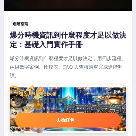
進階指南
爆分時機資訊到什麼程度才足以做決
定：基礎入門實作手冊
爆分時機資訊到什麼程度才足以做決定，用四步流程、
兩組數字案例、比較表、FAQ 與查核清單完成進階判
讀。
贊助
手慢的人只能看別人領
搶紅包每日限量開放
當日存款達標即可到首頁搶紅包，手速決定金額。
去搶紅包 →