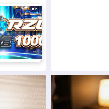
贊助
接
量
就