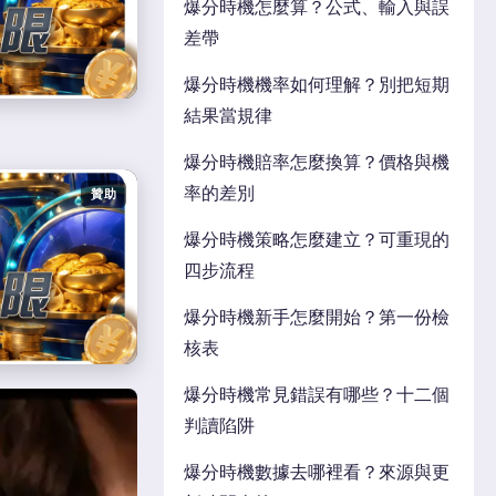
爆分時機怎麼算？公式、輸入與誤
差帶
爆分時機機率如何理解？別把短期
結果當規律
爆分時機賠率怎麼換算？價格與機
率的差別
贊助
爆分時機策略怎麼建立？可重現的
四步流程
爆分時機新手怎麼開始？第一份檢
核表
爆分時機常見錯誤有哪些？十二個
判讀陷阱
爆分時機數據去哪裡看？來源與更