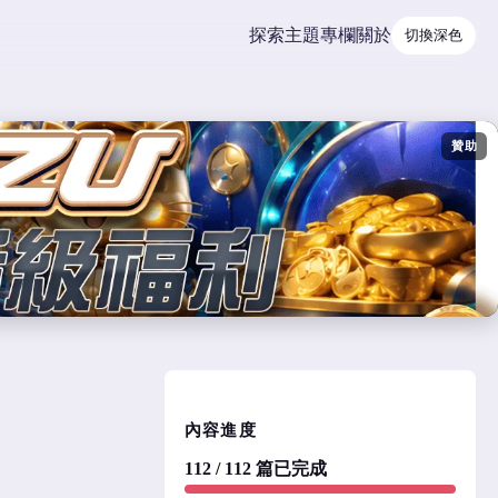
探索
主題
專欄
關於
切換深色
贊助
內容進度
112 / 112 篇已完成