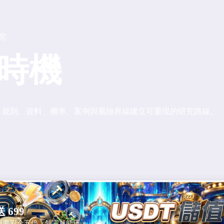
研究
時機
、規則、資料、機率、案例與風險界線建立可重現的研究路線。
 699
只要彩金五倍，領完就能玩。