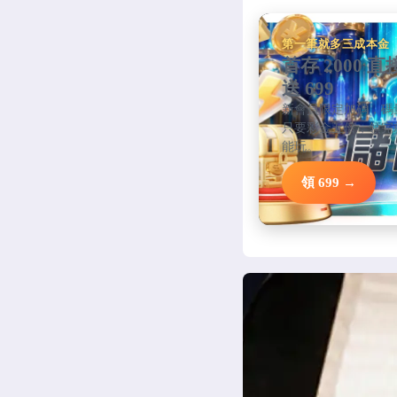
第一筆就多三成本金
首存 2000 直
送 699
新會員限定加碼，碼
只要彩金五倍，領完
能玩。
領 699 →