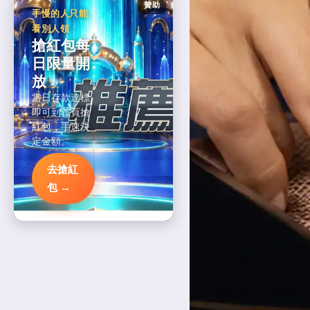
贊助
手慢的人只能
看別人領
搶紅包每
日限量開
放
當日存款達標
即可到首頁搶
紅包，手速決
定金額。
去搶紅
包 →