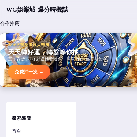
WG娛樂城-爆分時機誌
合作推薦
今天的轉盤還沒人轉走
天天轉好運，轉盤等你抽
單筆存款 3000 就送轉盤機會，最高 2888 每天都能中。
免費抽一次 →
探索導覽
首頁