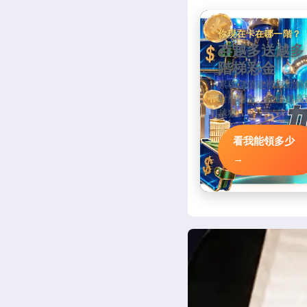
你現在卡在哪一階？
存越多送越多
階梯彩金
累積儲值達標自動解
對應彩金，階梯越高
越狠。
看我能領多少
→