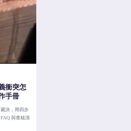
義衝突怎
作手冊
麼裁決，用四步
AQ 與查核清