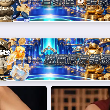
開放
頁搶紅包，手速決定金額。