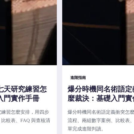
進階指南
七天研究練習怎
爆分時機同名術語定
入門實作手冊
麼裁決：基礎入門實
究練習怎麼安排，用四步
爆分時機同名術語定義衝突怎
比較表、FAQ 與查核清
流程、兩組數字案例、比較表、F
單完成進階判讀。