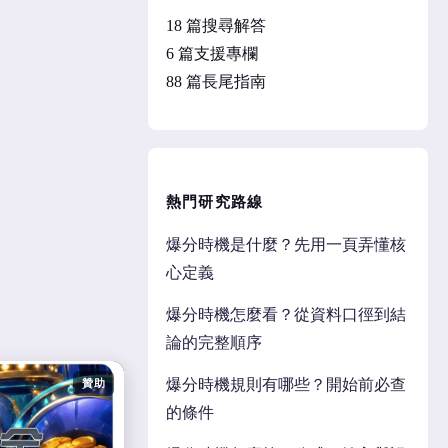
18 篇搜尋解答
6 篇支援專欄
88 篇長尾指南
熱門研究路線
爆分時機是什麼？先用一頁弄懂核
心定義
爆分時機怎麼看？從資料口徑到結
論的完整順序
爆分時機規則有哪些？開始前必查
贊助
的條件