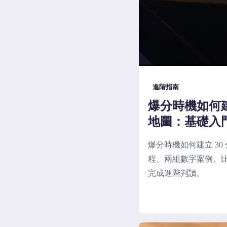
進階指南
爆分時機如何建
地圖：基礎入
爆分時機如何建立 3
程、兩組數字案例、比
完成進階判讀。