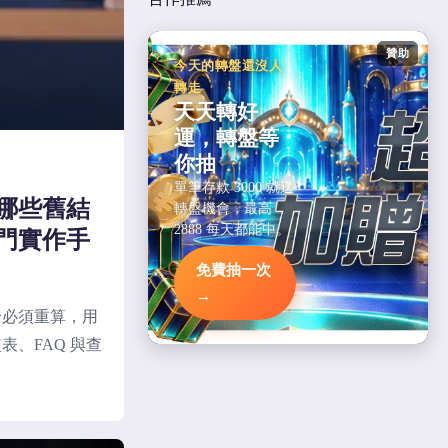
贊助
今天的轉盤還沒人
轉走
天天轉好
運，轉盤等
你抽
單筆存款 3000 就送
哪些舊結
轉盤機會，最高
2888 每天都能中。
門實作手
免費抽一次
→
論必須重算，用
、FAQ 與查