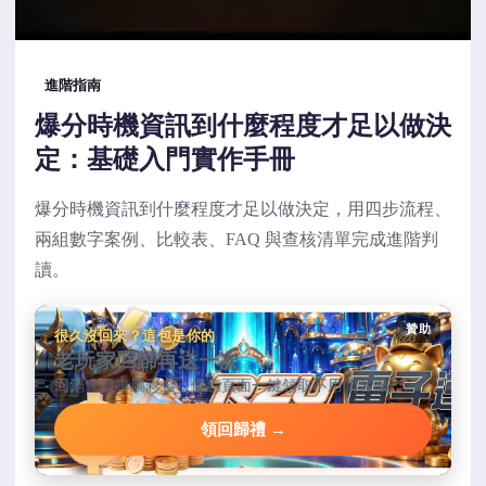
進階指南
爆分時機資訊到什麼程度才足以做決
定：基礎入門實作手冊
爆分時機資訊到什麼程度才足以做決定，用四步流程、
兩組數字案例、比較表、FAQ 與查核清單完成進階判
讀。
贊助
很久沒回來？這包是你的
老玩家回歸再送一次
回鍋會員專屬彩金，優惠頁面一鍵領取不用問客服。
領回歸禮 →