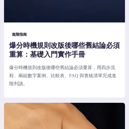
進階指南
爆分時機規則改版後哪些舊結論必須
重算：基礎入門實作手冊
爆分時機規則改版後哪些舊結論必須重算，用四步流
程、兩組數字案例、比較表、FAQ 與查核清單完成進
階判讀。