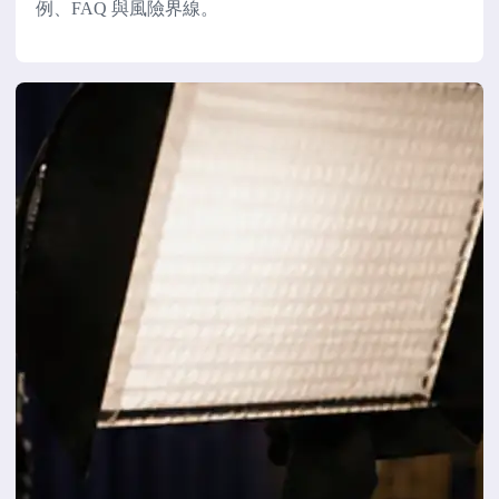
例、FAQ 與風險界線。