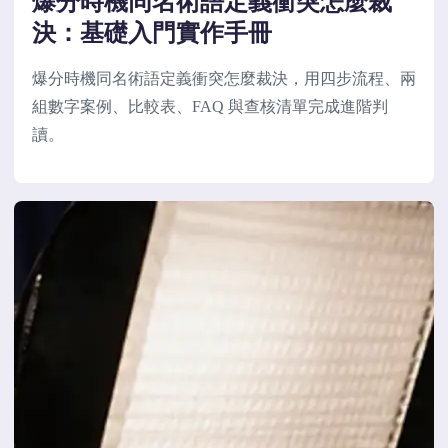
爆分時機同名術語定義衝突怎麼裁
決：基礎入門實作手冊
爆分時機同名術語定義衝突怎麼裁決，用四步流程、兩
組數字案例、比較表、FAQ 與查核清單完成進階判
讀。