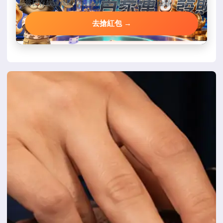
當日存款達標即可到首頁搶紅包，手速決定金額。
去搶紅包 →