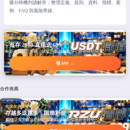
爆分時機判讀解答：整理定義、規則、資料、指標、案
例、FAQ 與風險界線。
贊助
第一筆就多三成本金
首存 2000 直接送 699
新會員限定加碼，碼量只要彩金五倍，領完就能玩。
領 699 →
合作推薦
贊助
你現在卡在哪一階？
存越多送越多，階梯彩金
累積儲值達標自動解鎖對應彩金，階梯越高送越狠。