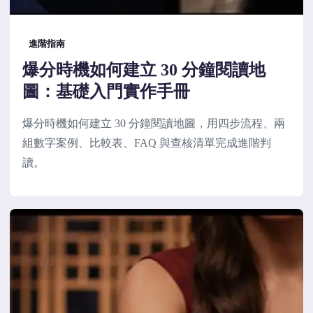
進階指南
爆分時機如何建立 30 分鐘閱讀地
圖：基礎入門實作手冊
爆分時機如何建立 30 分鐘閱讀地圖，用四步流程、兩
組數字案例、比較表、FAQ 與查核清單完成進階判
讀。