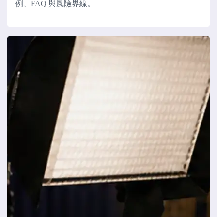
例、FAQ 與風險界線。