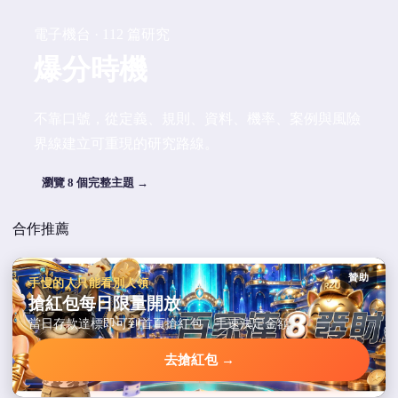
電子機台 · 112 篇研究
爆分時機
不靠口號，從定義、規則、資料、機率、案例與風險
界線建立可重現的研究路線。
瀏覽 8 個完整主題 →
合作推薦
贊助
手慢的人只能看別人領
搶紅包每日限量開放
當日存款達標即可到首頁搶紅包，手速決定金額。
去搶紅包 →