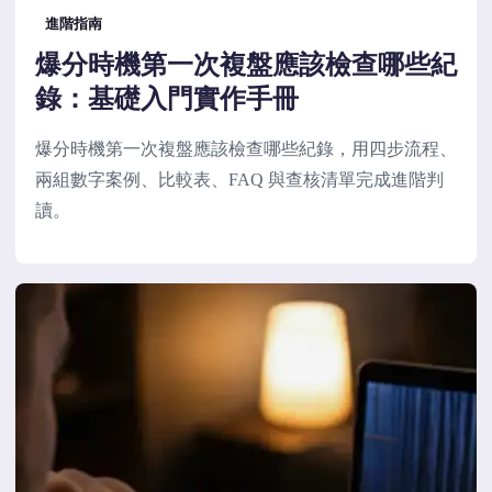
進階指南
爆分時機第一次複盤應該檢查哪些紀
錄：基礎入門實作手冊
爆分時機第一次複盤應該檢查哪些紀錄，用四步流程、
兩組數字案例、比較表、FAQ 與查核清單完成進階判
讀。