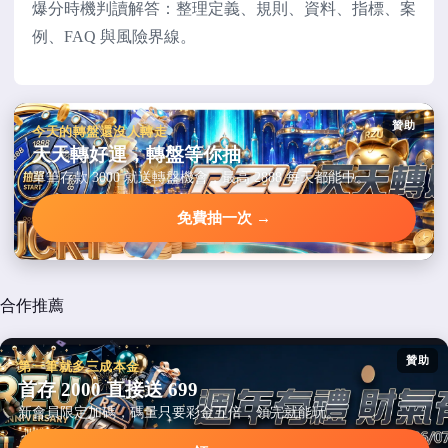
爆分時機判讀解答：整理定義、規則、資料、指標、案
例、FAQ 與風險界線。
贊助
今天的轉盤還沒人轉走
天天轉好運，轉盤等你抽
單筆存款 3000 就送轉盤機會，最高 2888 每天都能中。
免費抽一次 →
合作推薦
贊助
第一筆就多三成本金
首存 2000 直接送 699
新會員限定加碼，碼量只要彩金五倍，領完就能玩。