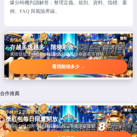
爆分時機判讀解答：整理定義、規則、資料、指標、案
例、FAQ 與風險界線。
贊助
你現在卡在哪一階？
存越多送越多，階梯彩金
累積儲值達標自動解鎖對應彩金，階梯越高送越狠。
看我能領多少 →
合作推薦
贊助
手慢的人只能看別人領
搶紅包每日限量開放
當日存款達標即可到首頁搶紅包，手速決定金額。