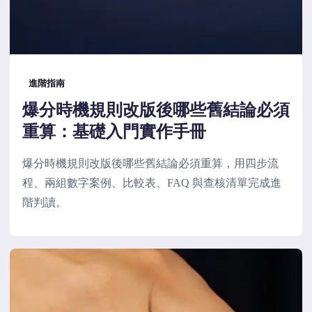
進階指南
爆分時機規則改版後哪些舊結論必須
重算：基礎入門實作手冊
爆分時機規則改版後哪些舊結論必須重算，用四步流
程、兩組數字案例、比較表、FAQ 與查核清單完成進
階判讀。