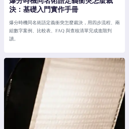
爆分時機同名術語定義衝突怎麼裁
決：基礎入門實作手冊
爆分時機同名術語定義衝突怎麼裁決，用四步流程、兩
組數字案例、比較表、FAQ 與查核清單完成進階判
讀。