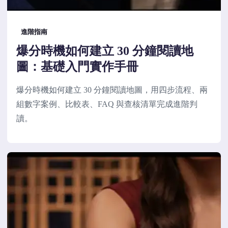
進階指南
爆分時機如何建立 30 分鐘閱讀地
圖：基礎入門實作手冊
爆分時機如何建立 30 分鐘閱讀地圖，用四步流程、兩
組數字案例、比較表、FAQ 與查核清單完成進階判
讀。