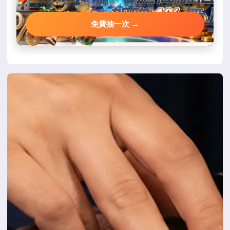
單筆存款 3000 就送轉盤機會，最高 2888 每天都能中。
免費抽一次 →