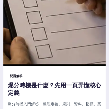
問題解答
爆分時機是什麼？先用一頁弄懂核心
定義
爆分時機入門解答：整理定義、規則、資料、指標、案