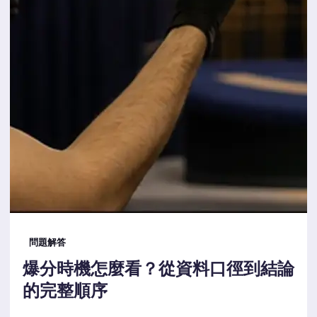
問題解答
爆分時機怎麼看？從資料口徑到結論
的完整順序