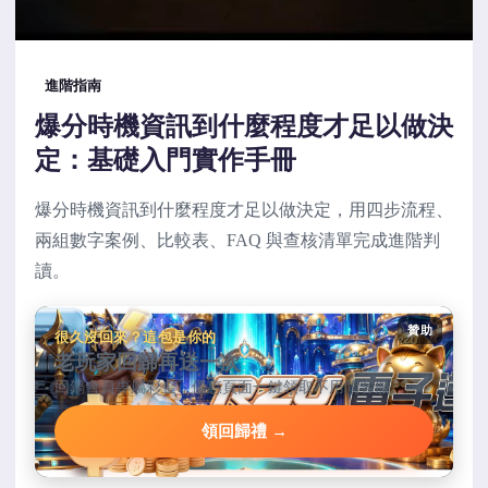
進階指南
爆分時機資訊到什麼程度才足以做決
定：基礎入門實作手冊
爆分時機資訊到什麼程度才足以做決定，用四步流程、
兩組數字案例、比較表、FAQ 與查核清單完成進階判
讀。
贊助
很久沒回來？這包是你的
老玩家回歸再送一次
回鍋會員專屬彩金，優惠頁面一鍵領取不用問客服。
領回歸禮 →