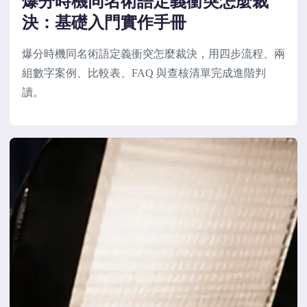
爆分時機同名術語定義衝突怎麼裁
決：基礎入門實作手冊
爆分時機同名術語定義衝突怎麼裁決，用四步流程、兩
組數字案例、比較表、FAQ 與查核清單完成進階判
讀。