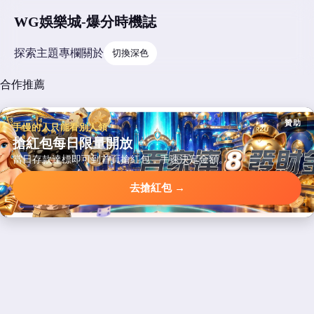
WG娛樂城-爆分時機誌
探索
主題
專欄
關於
切換深色
合作推薦
贊助
手慢的人只能看別人領
搶紅包每日限量開放
當日存款達標即可到首頁搶紅包，手速決定金額。
去搶紅包 →