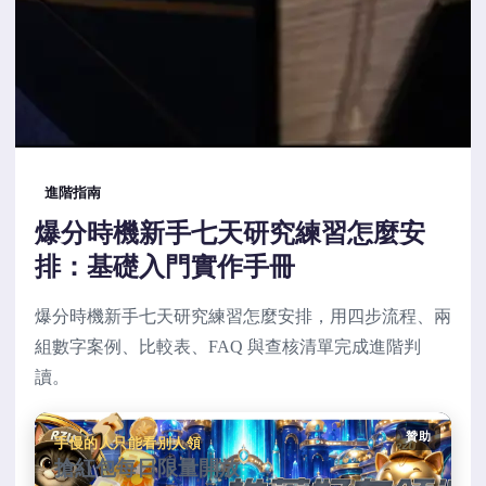
進階指南
爆分時機新手七天研究練習怎麼安
排：基礎入門實作手冊
爆分時機新手七天研究練習怎麼安排，用四步流程、兩
組數字案例、比較表、FAQ 與查核清單完成進階判
讀。
贊助
手慢的人只能看別人領
搶紅包每日限量開放