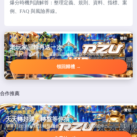
爆分時機判讀解答：整理定義、規則、資料、指標、案
例、FAQ 與風險界線。
贊助
很久沒回來？這包是你的
老玩家回歸再送一次
回鍋會員專屬彩金，優惠頁面一鍵領取不用問客服。
領回歸禮 →
合作推薦
贊助
今天的轉盤還沒人轉走
天天轉好運，轉盤等你抽
單筆存款 3000 就送轉盤機會，最高 2888 每天都能中。