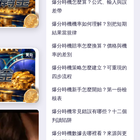
爆分時機怎麼算？公式、輸入與誤
差帶
爆分時機機率如何理解？別把短期
結果當規律
爆分時機賠率怎麼換算？價格與機
率的差別
贊助
爆分時機策略怎麼建立？可重現的
四步流程
爆分時機新手怎麼開始？第一份檢
核表
爆分時機常見錯誤有哪些？十二個
判讀陷阱
爆分時機數據去哪裡看？來源與更