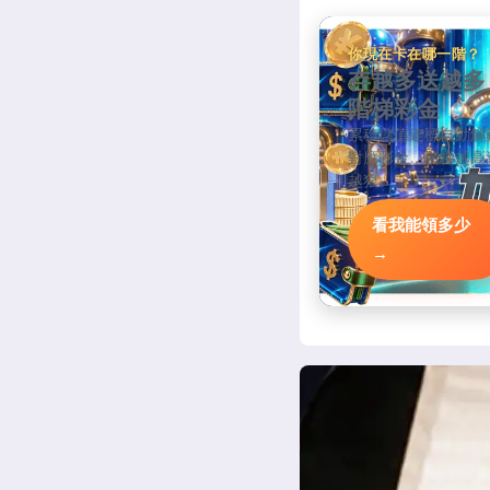
你現在卡在哪一階？
存越多送越多
階梯彩金
累積儲值達標自動解
對應彩金，階梯越高
越狠。
看我能領多少
→