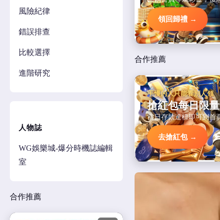
風險紀律
領回歸禮 →
錯誤排查
比較選擇
合作推薦
進階研究
手慢的人只能看別人領
搶紅包每日限量
當日存款達標即可到首
人物誌
去搶紅包 →
WG娛樂城-爆分時機誌編輯
室
合作推薦