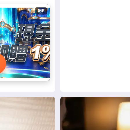
贊助
，
鎖
送