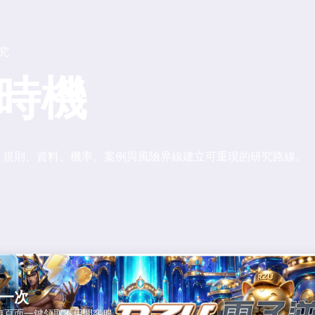
研究
時機
、規則、資料、機率、案例與風險界線建立可重現的研究路線。
的
一次
惠頁面一鍵領取不用問客服。