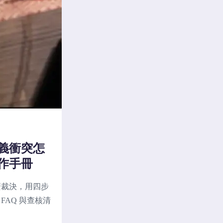
義衝突怎
作手冊
麼裁決，用四步
AQ 與查核清