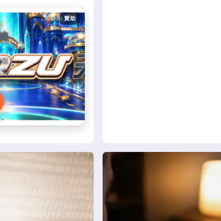
贊助
走
轉
轉盤
天都