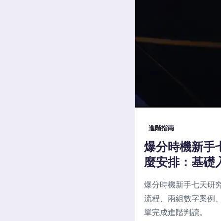
進階指南
爆分時機新手
麼安排：基礎
爆分時機新手七天研
流程、兩組數字案例、
單完成進階判讀。