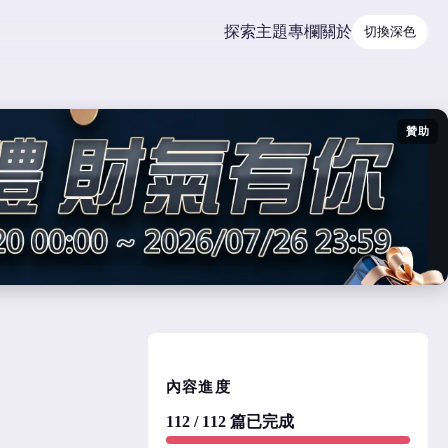
探索
主題
專欄
關於
切換深色
贊助
內容進度
112 / 112 篇已完成