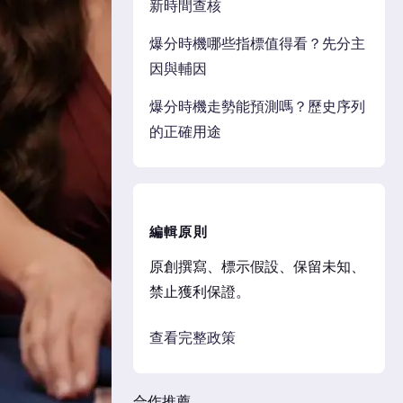
新時間查核
爆分時機哪些指標值得看？先分主
因與輔因
爆分時機走勢能預測嗎？歷史序列
的正確用途
編輯原則
原創撰寫、標示假設、保留未知、
禁止獲利保證。
查看完整政策
合作推薦