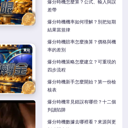
爆分時機怎麼算？公式、輸入與誤
差帶
爆分時機機率如何理解？別把短期
結果當規律
爆分時機賠率怎麼換算？價格與機
率的差別
贊助
爆分時機策略怎麼建立？可重現的
四步流程
爆分時機新手怎麼開始？第一份檢
核表
爆分時機常見錯誤有哪些？十二個
判讀陷阱
爆分時機數據去哪裡看？來源與更