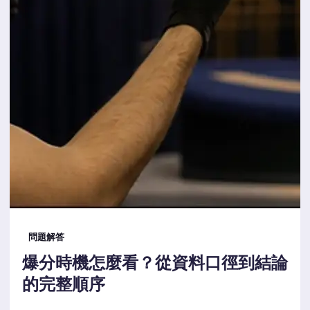
問題解答
爆分時機怎麼看？從資料口徑到結論
的完整順序