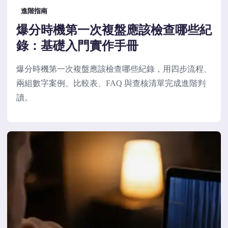
進階指南
爆分時機第一次複盤應該檢查哪些紀
錄：基礎入門實作手冊
爆分時機第一次複盤應該檢查哪些紀錄，用四步流程、
兩組數字案例、比較表、FAQ 與查核清單完成進階判
讀。