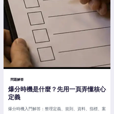
問題解答
爆分時機是什麼？先用一頁弄懂核心
定義
爆分時機入門解答：整理定義、規則、資料、指標、案