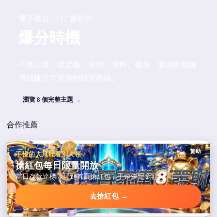
電子機台 · 112 篇研究
爆分時機
不靠口號，從定義、規則、資料、機率、案例與風險
界線建立可重現的研究路線。
瀏覽 8 個完整主題 →
合作推薦
贊助
手慢的人只能看別人領
搶紅包每日限量開放
當日存款達標即可到首頁搶紅包，手速決定金額。
去搶紅包 →