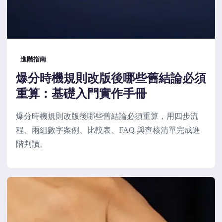
進階指南
爆分時機規則改版後哪些舊結論必須
重算：基礎入門實作手冊
爆分時機規則改版後哪些舊結論必須重算，用四步流
程、兩組數字案例、比較表、FAQ 與查核清單完成進
階判讀。