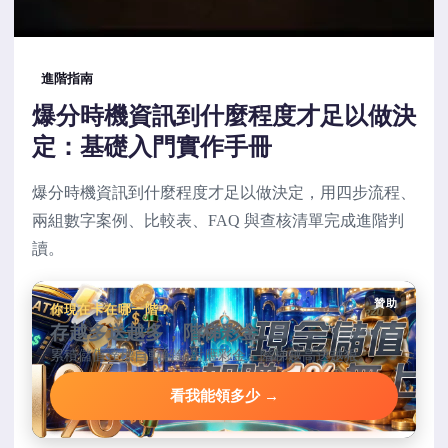
進階指南
爆分時機資訊到什麼程度才足以做決
定：基礎入門實作手冊
爆分時機資訊到什麼程度才足以做決定，用四步流程、
兩組數字案例、比較表、FAQ 與查核清單完成進階判
讀。
贊助
你現在卡在哪一階？
存越多送越多，階梯彩金
累積儲值達標自動解鎖對應彩金，階梯越高送越狠。
看我能領多少 →