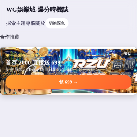
WG娛樂城-爆分時機誌
探索
主題
專欄
關於
切換深色
合作推薦
贊助
第一筆就多三成本金
首存 2000 直接送 699
新會員限定加碼，碼量只要彩金五倍，領完就能玩。
領 699 →