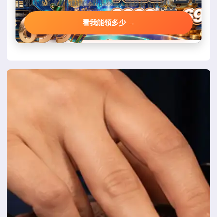
累積儲值達標自動解鎖對應彩金，階梯越高送越狠。
看我能領多少 →