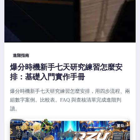
進階指南
爆分時機新手七天研究練習怎麼安
排：基礎入門實作手冊
爆分時機新手七天研究練習怎麼安排，用四步流程、兩
組數字案例、比較表、FAQ 與查核清單完成進階判
讀。
贊助
你現在卡在哪一階？
存越多送越多，階梯彩金