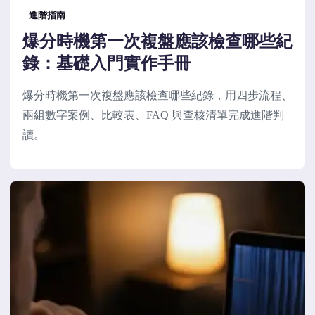
進階指南
爆分時機第一次複盤應該檢查哪些紀
錄：基礎入門實作手冊
爆分時機第一次複盤應該檢查哪些紀錄，用四步流程、
兩組數字案例、比較表、FAQ 與查核清單完成進階判
讀。