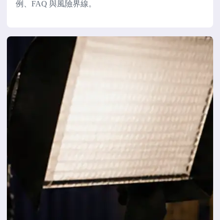
例、FAQ 與風險界線。