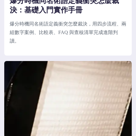
爆分時機同名術語定義衝突怎麼裁
決：基礎入門實作手冊
爆分時機同名術語定義衝突怎麼裁決，用四步流程、兩
組數字案例、比較表、FAQ 與查核清單完成進階判
讀。