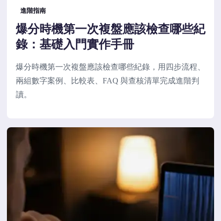
進階指南
爆分時機第一次複盤應該檢查哪些紀
錄：基礎入門實作手冊
爆分時機第一次複盤應該檢查哪些紀錄，用四步流程、
兩組數字案例、比較表、FAQ 與查核清單完成進階判
讀。