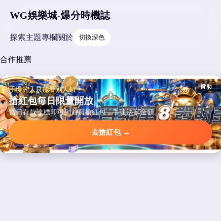
WG娛樂城-爆分時機誌
探索
主題
專欄
關於
切換深色
合作推薦
贊助
手慢的人只能看別人領
搶紅包每日限量開放
當日存款達標即可到首頁搶紅包，手速決定金額。
去搶紅包 →