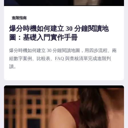
進階指南
爆分時機如何建立 30 分鐘閱讀地
圖：基礎入門實作手冊
爆分時機如何建立 30 分鐘閱讀地圖，用四步流程、兩
組數字案例、比較表、FAQ 與查核清單完成進階判
讀。