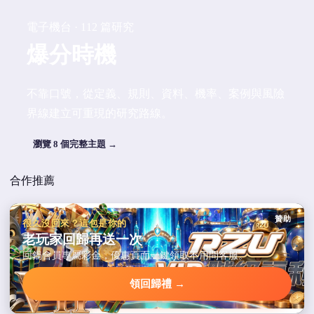
電子機台 · 112 篇研究
爆分時機
不靠口號，從定義、規則、資料、機率、案例與風險
界線建立可重現的研究路線。
瀏覽 8 個完整主題 →
合作推薦
贊助
很久沒回來？這包是你的
老玩家回歸再送一次
回鍋會員專屬彩金，優惠頁面一鍵領取不用問客服。
領回歸禮 →