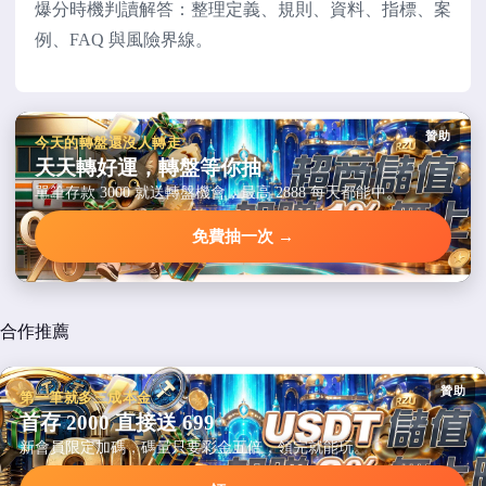
爆分時機判讀解答：整理定義、規則、資料、指標、案
例、FAQ 與風險界線。
贊助
今天的轉盤還沒人轉走
天天轉好運，轉盤等你抽
單筆存款 3000 就送轉盤機會，最高 2888 每天都能中。
免費抽一次 →
合作推薦
贊助
第一筆就多三成本金
首存 2000 直接送 699
新會員限定加碼，碼量只要彩金五倍，領完就能玩。