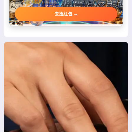
當日存款達標即可到首頁搶紅包，手速決定金額。
去搶紅包 →