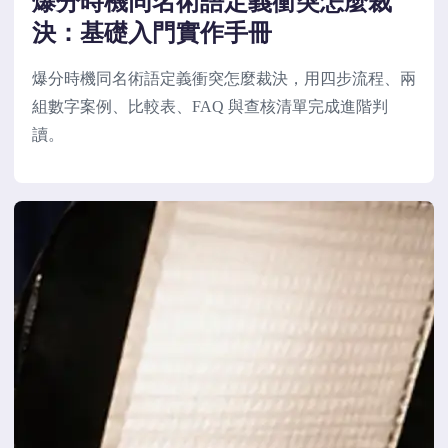
爆分時機同名術語定義衝突怎麼裁
決：基礎入門實作手冊
爆分時機同名術語定義衝突怎麼裁決，用四步流程、兩
組數字案例、比較表、FAQ 與查核清單完成進階判
讀。