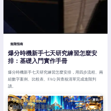
進階指南
爆分時機新手七天研究練習怎麼安
排：基礎入門實作手冊
爆分時機新手七天研究練習怎麼安排，用四步流程、兩
組數字案例、比較表、FAQ 與查核清單完成進階判
讀。
贊助
手慢的人只能看別人領
搶紅包每日限量開放