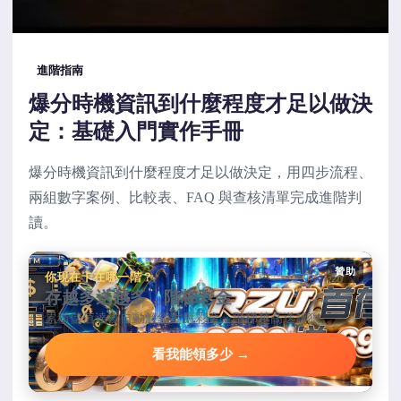
進階指南
爆分時機資訊到什麼程度才足以做決
定：基礎入門實作手冊
爆分時機資訊到什麼程度才足以做決定，用四步流程、
兩組數字案例、比較表、FAQ 與查核清單完成進階判
讀。
贊助
你現在卡在哪一階？
存越多送越多，階梯彩金
累積儲值達標自動解鎖對應彩金，階梯越高送越狠。
看我能領多少 →