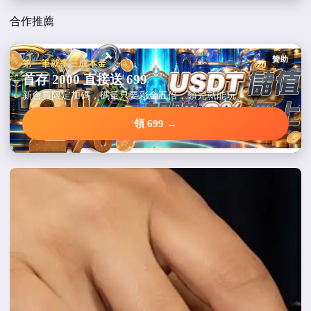
合作推薦
贊助
第一筆就多三成本金
首存 2000 直接送 699
新會員限定加碼，碼量只要彩金五倍，領完就能玩。
領 699 →