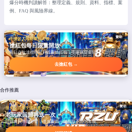
爆分時機判讀解答：整理定義、規則、資料、指標、案
例、FAQ 與風險界線。
贊助
手慢的人只能看別人領
搶紅包每日限量開放
當日存款達標即可到首頁搶紅包，手速決定金額。
去搶紅包 →
合作推薦
贊助
很久沒回來？這包是你的
老玩家回歸再送一次
回鍋會員專屬彩金，優惠頁面一鍵領取不用問客服。